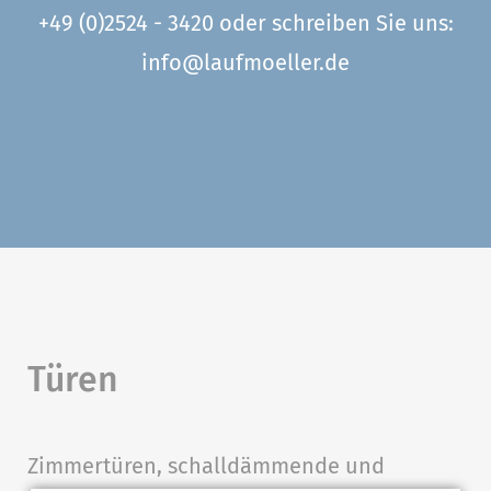
+49 (0)2524 - 3420
oder schreiben Sie uns:
info@laufmoeller.de
Türen
Zimmertüren, schalldämmende und