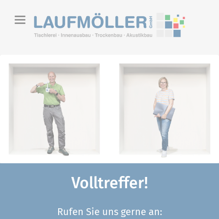
Volltreffer!
Rufen Sie uns gerne an: